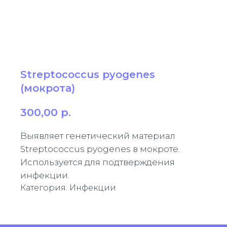
Streptococcus pyogenes
(мокрота)
300,00
р.
Выявляет генетический материал
Streptococcus pyogenes в мокроте.
Используется для подтверждения
инфекции.
Категория: Инфекции