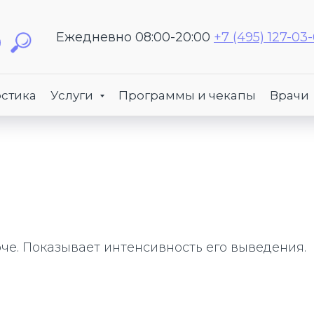
Ежедневно 08:00-20:00
+7 (495) 127-03
стика
Услуги
Программы и чекапы
Врачи
е. Показывает интенсивность его выведения.